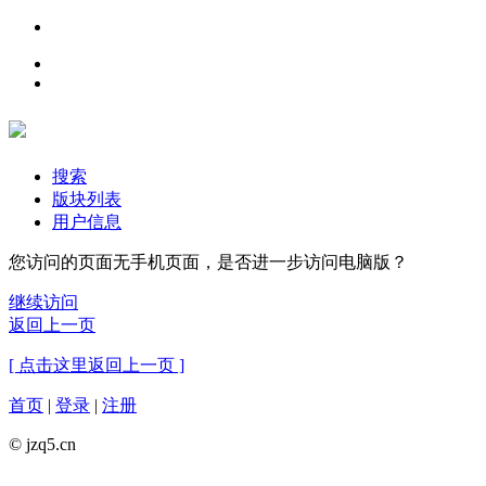
搜索
版块列表
用户信息
您访问的页面无手机页面，是否进一步访问电脑版？
继续访问
返回上一页
[ 点击这里返回上一页 ]
首页
|
登录
|
注册
© jzq5.cn