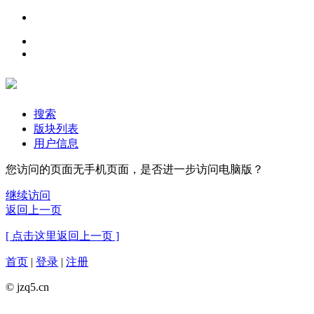
搜索
版块列表
用户信息
您访问的页面无手机页面，是否进一步访问电脑版？
继续访问
返回上一页
[ 点击这里返回上一页 ]
首页
|
登录
|
注册
© jzq5.cn