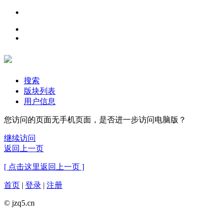
搜索
版块列表
用户信息
您访问的页面无手机页面，是否进一步访问电脑版？
继续访问
返回上一页
[ 点击这里返回上一页 ]
首页
|
登录
|
注册
© jzq5.cn