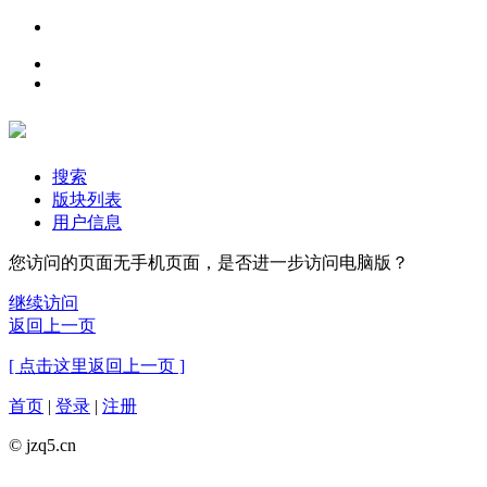
搜索
版块列表
用户信息
您访问的页面无手机页面，是否进一步访问电脑版？
继续访问
返回上一页
[ 点击这里返回上一页 ]
首页
|
登录
|
注册
© jzq5.cn