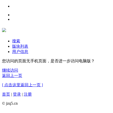
搜索
版块列表
用户信息
您访问的页面无手机页面，是否进一步访问电脑版？
继续访问
返回上一页
[ 点击这里返回上一页 ]
首页
|
登录
|
注册
© jzq5.cn