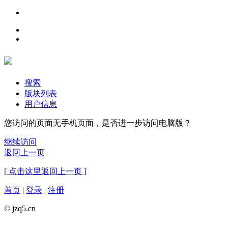
搜索
版块列表
用户信息
您访问的页面无手机页面，是否进一步访问电脑版？
继续访问
返回上一页
[ 点击这里返回上一页 ]
首页
|
登录
|
注册
© jzq5.cn