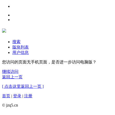
搜索
版块列表
用户信息
您访问的页面无手机页面，是否进一步访问电脑版？
继续访问
返回上一页
[ 点击这里返回上一页 ]
首页
|
登录
|
注册
© jzq5.cn