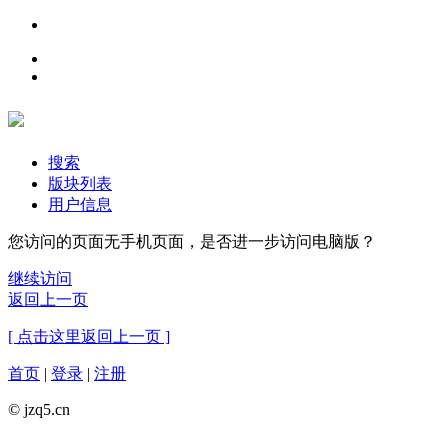
搜索
版块列表
用户信息
您访问的页面无手机页面，是否进一步访问电脑版？
继续访问
返回上一页
[ 点击这里返回上一页 ]
首页
|
登录
|
注册
© jzq5.cn