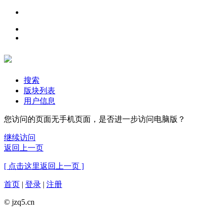
搜索
版块列表
用户信息
您访问的页面无手机页面，是否进一步访问电脑版？
继续访问
返回上一页
[ 点击这里返回上一页 ]
首页
|
登录
|
注册
© jzq5.cn