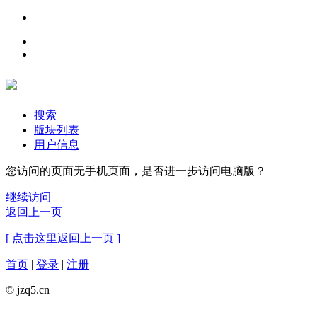
搜索
版块列表
用户信息
您访问的页面无手机页面，是否进一步访问电脑版？
继续访问
返回上一页
[ 点击这里返回上一页 ]
首页
|
登录
|
注册
© jzq5.cn