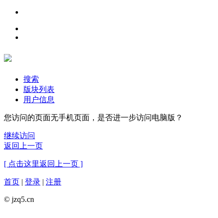
搜索
版块列表
用户信息
您访问的页面无手机页面，是否进一步访问电脑版？
继续访问
返回上一页
[ 点击这里返回上一页 ]
首页
|
登录
|
注册
© jzq5.cn