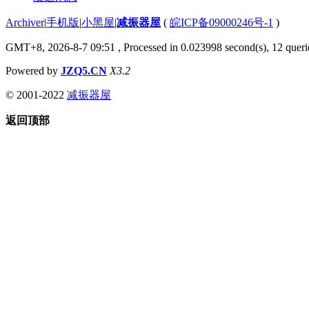
Archiver
|
手机版
|
小黑屋
|
减振器屋
(
皖ICP备09000246号-1
)
GMT+8, 2026-8-7 09:51
, Processed in 0.023998 second(s), 12 querie
Powered by
JZQ5.CN
X3.2
© 2001-2022
减振器屋
返回顶部