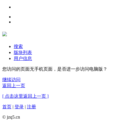
搜索
版块列表
用户信息
您访问的页面无手机页面，是否进一步访问电脑版？
继续访问
返回上一页
[ 点击这里返回上一页 ]
首页
|
登录
|
注册
© jzq5.cn