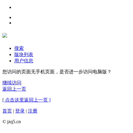
搜索
版块列表
用户信息
您访问的页面无手机页面，是否进一步访问电脑版？
继续访问
返回上一页
[ 点击这里返回上一页 ]
首页
|
登录
|
注册
© jzq5.cn