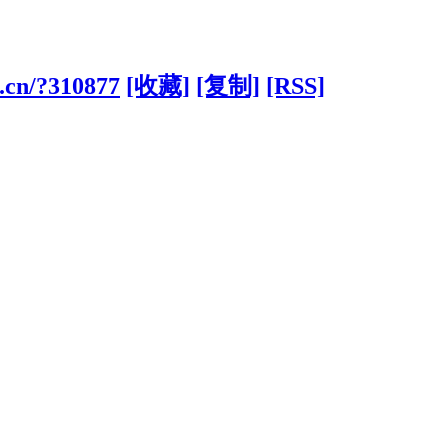
.cn/?310877
[收藏]
[复制]
[RSS]