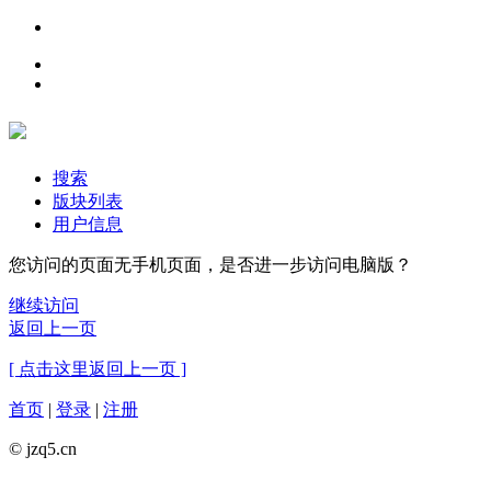
搜索
版块列表
用户信息
您访问的页面无手机页面，是否进一步访问电脑版？
继续访问
返回上一页
[ 点击这里返回上一页 ]
首页
|
登录
|
注册
© jzq5.cn