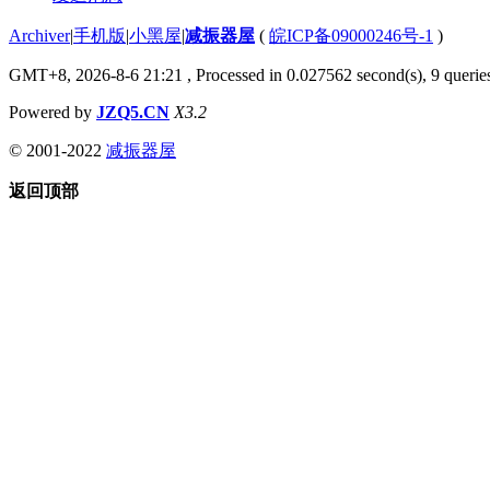
Archiver
|
手机版
|
小黑屋
|
减振器屋
(
皖ICP备09000246号-1
)
GMT+8, 2026-8-6 21:21
, Processed in 0.027562 second(s), 9 queries
Powered by
JZQ5.CN
X3.2
© 2001-2022
减振器屋
返回顶部