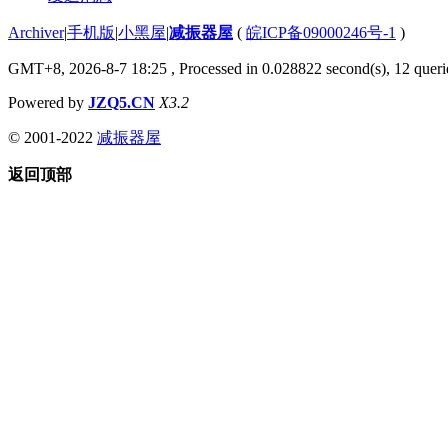
Archiver
|
手机版
|
小黑屋
|
减振器屋
(
皖ICP备09000246号-1
)
GMT+8, 2026-8-7 18:25
, Processed in 0.028822 second(s), 12 querie
Powered by
JZQ5.CN
X3.2
© 2001-2022
减振器屋
返回顶部