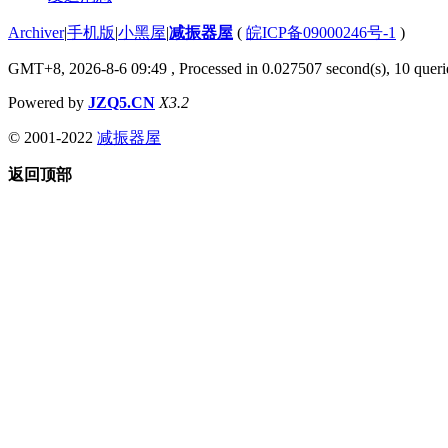
Archiver
|
手机版
|
小黑屋
|
减振器屋
(
皖ICP备09000246号-1
)
GMT+8, 2026-8-6 09:49
, Processed in 0.027507 second(s), 10 querie
Powered by
JZQ5.CN
X3.2
© 2001-2022
减振器屋
返回顶部