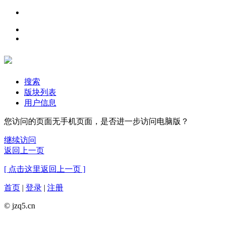
搜索
版块列表
用户信息
您访问的页面无手机页面，是否进一步访问电脑版？
继续访问
返回上一页
[ 点击这里返回上一页 ]
首页
|
登录
|
注册
© jzq5.cn