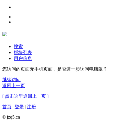
搜索
版块列表
用户信息
您访问的页面无手机页面，是否进一步访问电脑版？
继续访问
返回上一页
[ 点击这里返回上一页 ]
首页
|
登录
|
注册
© jzq5.cn