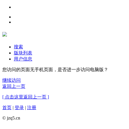
搜索
版块列表
用户信息
您访问的页面无手机页面，是否进一步访问电脑版？
继续访问
返回上一页
[ 点击这里返回上一页 ]
首页
|
登录
|
注册
© jzq5.cn