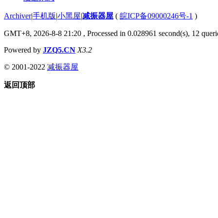
Archiver
|
手机版
|
小黑屋
|
减振器屋
(
皖ICP备09000246号-1
)
GMT+8, 2026-8-8 21:20
, Processed in 0.028961 second(s), 12 querie
Powered by
JZQ5.CN
X3.2
© 2001-2022
减振器屋
返回顶部