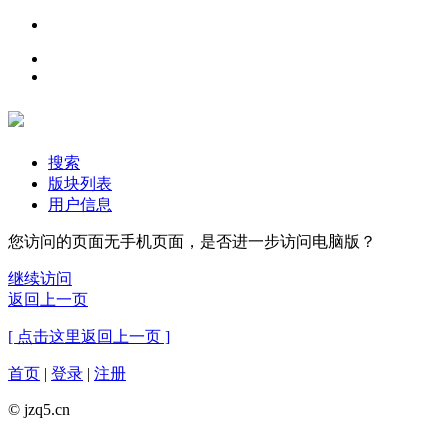
搜索
版块列表
用户信息
您访问的页面无手机页面，是否进一步访问电脑版？
继续访问
返回上一页
[ 点击这里返回上一页 ]
首页
|
登录
|
注册
© jzq5.cn