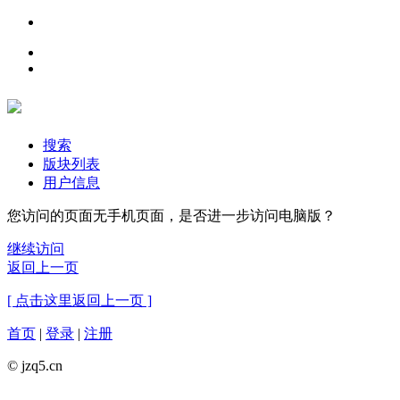
搜索
版块列表
用户信息
您访问的页面无手机页面，是否进一步访问电脑版？
继续访问
返回上一页
[ 点击这里返回上一页 ]
首页
|
登录
|
注册
© jzq5.cn