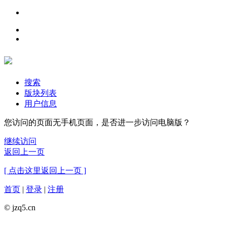
搜索
版块列表
用户信息
您访问的页面无手机页面，是否进一步访问电脑版？
继续访问
返回上一页
[ 点击这里返回上一页 ]
首页
|
登录
|
注册
© jzq5.cn