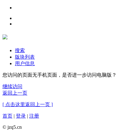
搜索
版块列表
用户信息
您访问的页面无手机页面，是否进一步访问电脑版？
继续访问
返回上一页
[ 点击这里返回上一页 ]
首页
|
登录
|
注册
© jzq5.cn