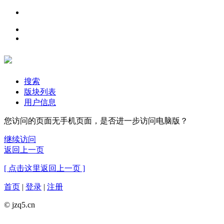
搜索
版块列表
用户信息
您访问的页面无手机页面，是否进一步访问电脑版？
继续访问
返回上一页
[ 点击这里返回上一页 ]
首页
|
登录
|
注册
© jzq5.cn