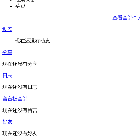
生日
查看全部个
动态
现在还没有动态
分享
现在还没有分享
日志
现在还没有日志
留言板
全部
现在还没有留言
好友
现在还没有好友