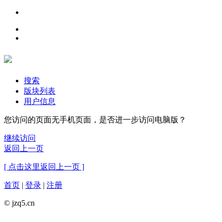
搜索
版块列表
用户信息
您访问的页面无手机页面，是否进一步访问电脑版？
继续访问
返回上一页
[ 点击这里返回上一页 ]
首页
|
登录
|
注册
© jzq5.cn