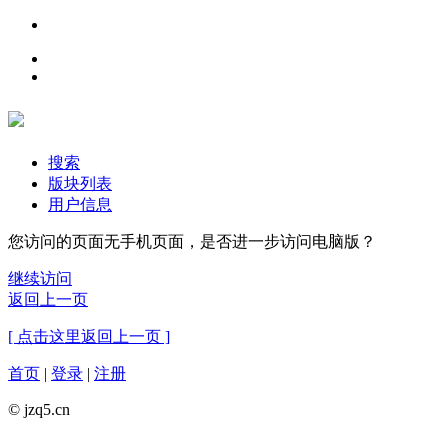
搜索
版块列表
用户信息
您访问的页面无手机页面，是否进一步访问电脑版？
继续访问
返回上一页
[ 点击这里返回上一页 ]
首页
|
登录
|
注册
© jzq5.cn