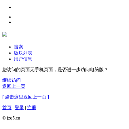
搜索
版块列表
用户信息
您访问的页面无手机页面，是否进一步访问电脑版？
继续访问
返回上一页
[ 点击这里返回上一页 ]
首页
|
登录
|
注册
© jzq5.cn