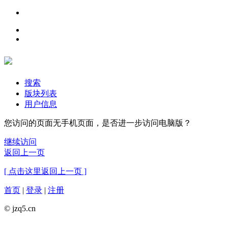
搜索
版块列表
用户信息
您访问的页面无手机页面，是否进一步访问电脑版？
继续访问
返回上一页
[ 点击这里返回上一页 ]
首页
|
登录
|
注册
© jzq5.cn