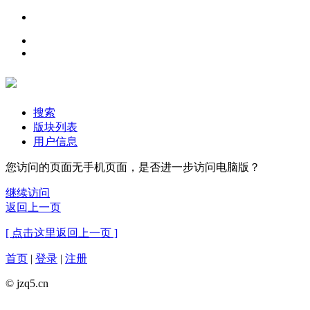
搜索
版块列表
用户信息
您访问的页面无手机页面，是否进一步访问电脑版？
继续访问
返回上一页
[ 点击这里返回上一页 ]
首页
|
登录
|
注册
© jzq5.cn