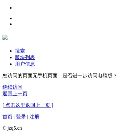
搜索
版块列表
用户信息
您访问的页面无手机页面，是否进一步访问电脑版？
继续访问
返回上一页
[ 点击这里返回上一页 ]
首页
|
登录
|
注册
© jzq5.cn