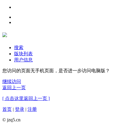
搜索
版块列表
用户信息
您访问的页面无手机页面，是否进一步访问电脑版？
继续访问
返回上一页
[ 点击这里返回上一页 ]
首页
|
登录
|
注册
© jzq5.cn