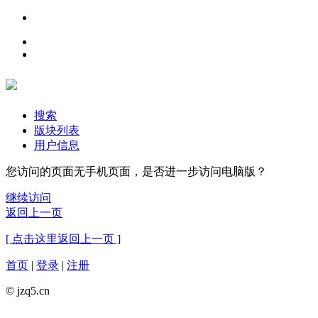
搜索
版块列表
用户信息
您访问的页面无手机页面，是否进一步访问电脑版？
继续访问
返回上一页
[ 点击这里返回上一页 ]
首页
|
登录
|
注册
© jzq5.cn