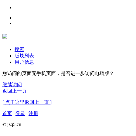
搜索
版块列表
用户信息
您访问的页面无手机页面，是否进一步访问电脑版？
继续访问
返回上一页
[ 点击这里返回上一页 ]
首页
|
登录
|
注册
© jzq5.cn