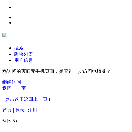
搜索
版块列表
用户信息
您访问的页面无手机页面，是否进一步访问电脑版？
继续访问
返回上一页
[ 点击这里返回上一页 ]
首页
|
登录
|
注册
© jzq5.cn