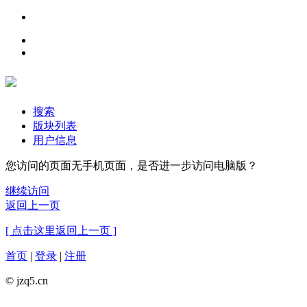
搜索
版块列表
用户信息
您访问的页面无手机页面，是否进一步访问电脑版？
继续访问
返回上一页
[ 点击这里返回上一页 ]
首页
|
登录
|
注册
© jzq5.cn