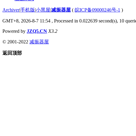
Archiver
|
手机版
|
小黑屋
|
减振器屋
(
皖ICP备09000246号-1
)
GMT+8, 2026-8-7 11:54
, Processed in 0.022639 second(s), 10 querie
Powered by
JZQ5.CN
X3.2
© 2001-2022
减振器屋
返回顶部