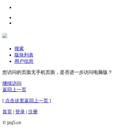
搜索
版块列表
用户信息
您访问的页面无手机页面，是否进一步访问电脑版？
继续访问
返回上一页
[ 点击这里返回上一页 ]
首页
|
登录
|
注册
© jzq5.cn