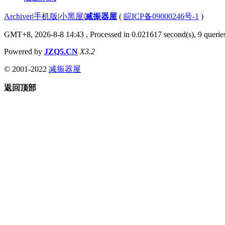
Archiver
|
手机版
|
小黑屋
|
减振器屋
(
皖ICP备09000246号-1
)
GMT+8, 2026-8-8 14:43
, Processed in 0.021617 second(s), 9 queries
Powered by
JZQ5.CN
X3.2
© 2001-2022
减振器屋
返回顶部