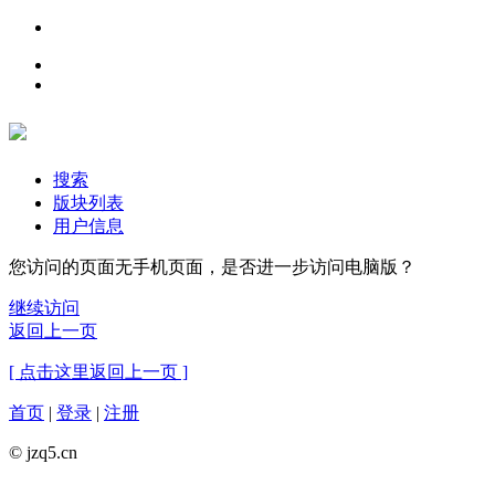
搜索
版块列表
用户信息
您访问的页面无手机页面，是否进一步访问电脑版？
继续访问
返回上一页
[ 点击这里返回上一页 ]
首页
|
登录
|
注册
© jzq5.cn