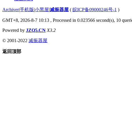
Archiver
|
手机版
|
小黑屋
|
减振器屋
(
皖ICP备09000246号-1
)
GMT+8, 2026-8-7 10:13
, Processed in 0.023566 second(s), 10 querie
Powered by
JZQ5.CN
X3.2
© 2001-2022
减振器屋
返回顶部