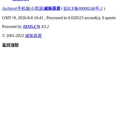
Archiver
|
手机版
|
小黑屋
|
减振器屋
(
皖ICP备09000246号-1
)
GMT+8, 2026-8-8 16:41
, Processed in 0.020523 second(s), 9 queries
Powered by
JZQ5.CN
X3.2
© 2001-2022
减振器屋
返回顶部