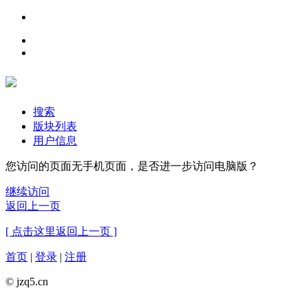
搜索
版块列表
用户信息
您访问的页面无手机页面，是否进一步访问电脑版？
继续访问
返回上一页
[ 点击这里返回上一页 ]
首页
|
登录
|
注册
© jzq5.cn