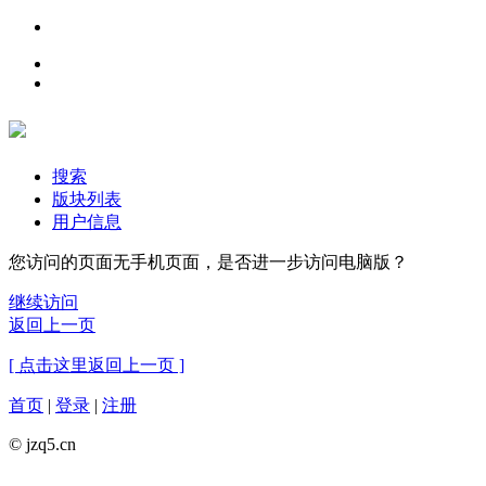
搜索
版块列表
用户信息
您访问的页面无手机页面，是否进一步访问电脑版？
继续访问
返回上一页
[ 点击这里返回上一页 ]
首页
|
登录
|
注册
© jzq5.cn