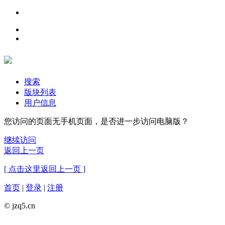
搜索
版块列表
用户信息
您访问的页面无手机页面，是否进一步访问电脑版？
继续访问
返回上一页
[ 点击这里返回上一页 ]
首页
|
登录
|
注册
© jzq5.cn