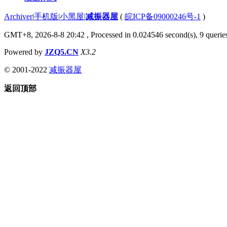
Archiver
|
手机版
|
小黑屋
|
减振器屋
(
皖ICP备09000246号-1
)
GMT+8, 2026-8-8 20:42
, Processed in 0.024546 second(s), 9 queries
Powered by
JZQ5.CN
X3.2
© 2001-2022
减振器屋
返回顶部